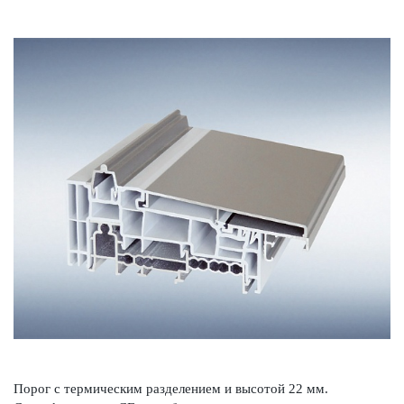
Порог с термическим разделением и высотой 22 мм.