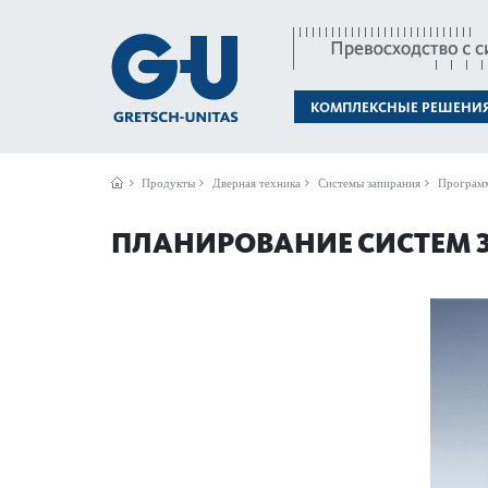
КОМПЛЕКСНЫЕ РЕШЕНИ
Продукты
Дверная техника
Системы запирания
Программ
ПЛАНИРОВАНИЕ СИСТЕМ 