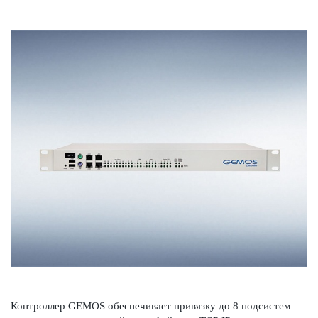
Контроллер GEMOS обеспечивает привязку до 8 подсистем